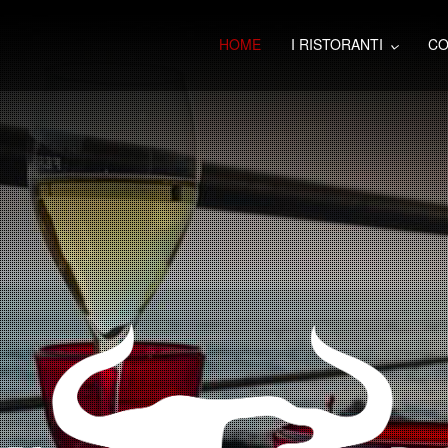
HOME
I RISTORANTI
CO